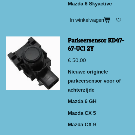
Mazda 6 Skyactive
In winkelwagen
Parkeersensor KD47-
67-UC1 2Y
€ 50,00
Nieuwe originele
parkeersensor voor of
achterzijde
Mazda 6 GH
Mazda CX 5
Mazda CX 9