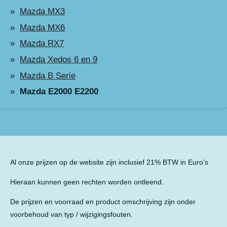
Mazda MX3
Mazda MX6
Mazda RX7
Mazda Xedos 6 en 9
Mazda B Serie
Mazda E2000 E2200
Al onze prijzen op de website zijn inclusief 21% BTW in Euro's
Hieraan kunnen geen rechten worden ontleend.
De prijzen en voorraad en product omschrijving zijn onder
voorbehoud van typ / wijzigingsfouten.