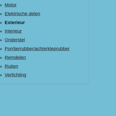
Motor
Elektrische delen
Exterieur
Interieur
Onderstel
Porrtierrubber/achterkleprubber
Remdelen
Ruiten
Verlichting