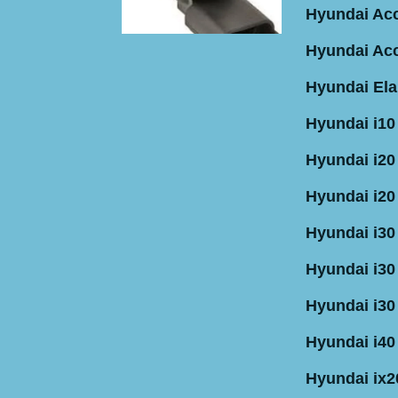
Hyundai Acc
Hyundai Acc
Hyundai Ela
Hyundai i10
Hyundai i20
Hyundai i20
Hyundai i30
Hyundai i30
Hyundai i30
Hyundai i40
Hyundai ix2