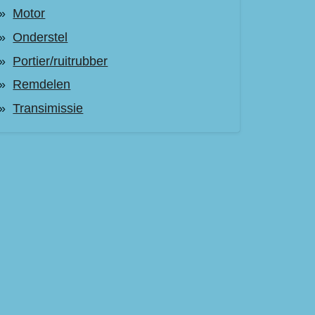
Motor
Onderstel
Portier/ruitrubber
Remdelen
Transimissie