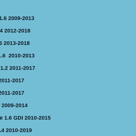
1.6 2009-2013
.4 2012-2018
.6 2013-2018
1.6 2010-2013
 1.2 2011-2017
 2011-2017
 2011-2017
6 2009-2014
e 1.6 GDI 2010-2015
.4 2010-2019