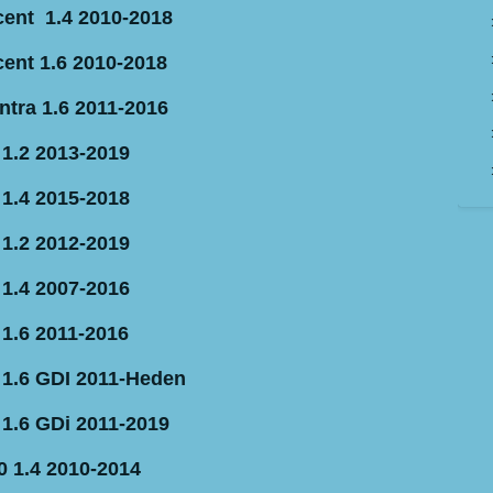
ent 1.4 2010-2018
ent 1.6 2010-2018
ntra 1.6 2011-2016
 1.2 2013-2019
 1.4 2015-2018
 1.2 2012-2019
 1.4 2007-2016
 1.6 2011-2016
 1.6 GDI 2011-Heden
 1.6 GDi 2011-2019
0 1.4 2010-2014