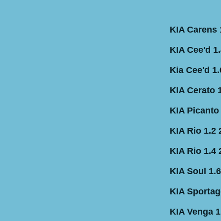
KIA Carens 
KIA Cee'd 1
Kia Cee'd 1
KIA Cerato 
KIA Picanto
KIA Rio 1.2
KIA Rio 1.4
KIA Soul 1.
KIA Sportag
KIA Venga 1