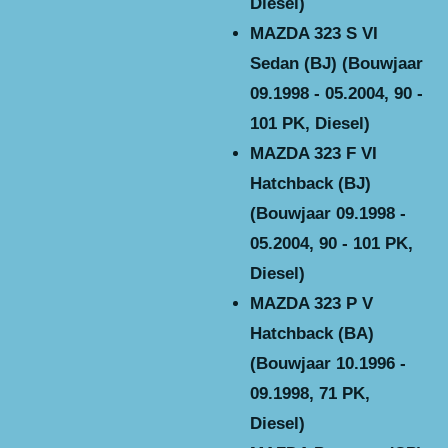
Diesel)
MAZDA 323 S VI
Sedan (BJ) (Bouwjaar
09.1998 - 05.2004, 90 -
101 PK, Diesel)
MAZDA 323 F VI
Hatchback (BJ)
(Bouwjaar 09.1998 -
05.2004, 90 - 101 PK,
Diesel)
MAZDA 323 P V
Hatchback (BA)
(Bouwjaar 10.1996 -
09.1998, 71 PK,
Diesel)