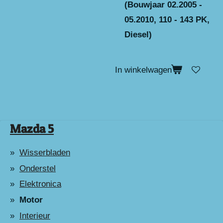
(Bouwjaar 02.2005 -
05.2010, 110 - 143 PK,
Diesel)
In winkelwagen
Mazda 5
Wisserbladen
Onderstel
Elektronica
Motor
Interieur