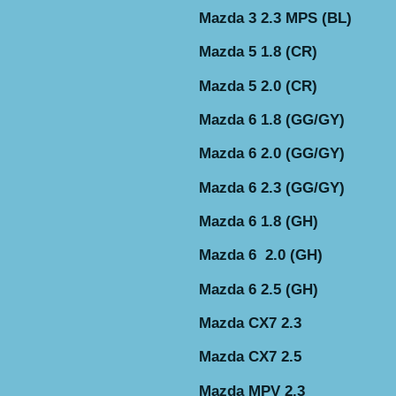
Mazda 3 2.3 MPS (BL)
Mazda 5 1.8 (CR)
Mazda 5 2.0 (CR)
Mazda 6 1.8 (GG/GY)
Mazda 6 2.0 (GG/GY)
Mazda 6 2.3 (GG/GY)
Mazda 6 1.8 (GH)
Mazda 6 2.0 (GH)
Mazda 6 2.5 (GH)
Mazda CX7 2.3
Mazda CX7 2.5
Mazda MPV 2.3