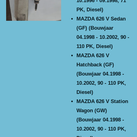
10.1996 - 09.1998, 71
PK, Diesel)
MAZDA 626 V Sedan
(GF) (Bouwjaar
04.1998 - 10.2002, 90 -
110 PK, Diesel)
MAZDA 626 V
Hatchback (GF)
(Bouwjaar 04.1998 -
10.2002, 90 - 110 PK,
Diesel)
MAZDA 626 V Station
Wagon (GW)
(Bouwjaar 04.1998 -
10.2002, 90 - 110 PK,