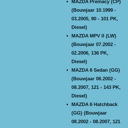
MAZDA Premacy (CP)
(Bouwjaar 10.1999 -
03.2005, 90 - 101 PK,
Diesel)
MAZDA MPV II (LW)
(Bouwjaar 07.2002 -
02.2006, 136 PK,
Diesel)
MAZDA 6 Sedan (GG)
(Bouwjaar 06.2002 -
08.2007, 121 - 143 PK,
Diesel)
MAZDA 6 Hatchback
(GG) (Bouwjaar
08.2002 - 08.2007, 121