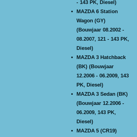
- 143 PK, Diesel)
MAZDA 6 Station
Wagon (GY)
(Bouwjaar 08.2002 -
08.2007, 121 - 143 PK,
Diesel)
MAZDA 3 Hatchback
(BK) (Bouwjaar
12.2006 - 06.2009, 143
PK, Diesel)
MAZDA 3 Sedan (BK)
(Bouwjaar 12.2006 -
06.2009, 143 PK,
Diesel)
MAZDA 5 (CR19)