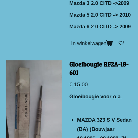
Mazda 3 2.0 CITD ->2009
Mazda 5 2.0 CITD -> 2010
Mazda 6 2.0 CITD -> 2009
In winkelwagen
Gloeibougie RF2A-18-
601
€ 15,00
Gloeibougie voor o.a.
MAZDA 323 S V Sedan
(BA) (Bouwjaar