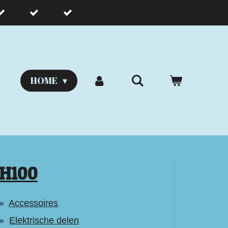
HOME
H100
Accessoires
Elektrische delen