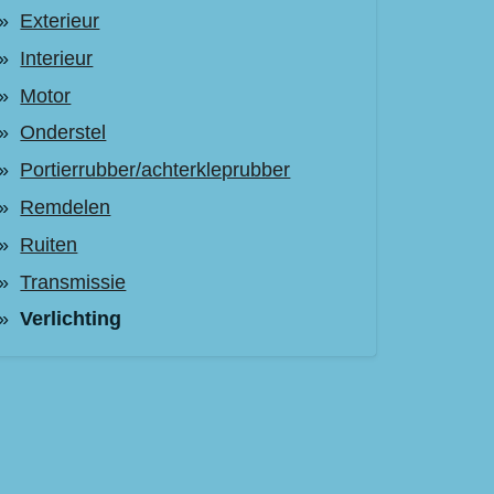
Exterieur
Interieur
Motor
Onderstel
Portierrubber/achterkleprubber
Remdelen
Ruiten
Transmissie
Verlichting