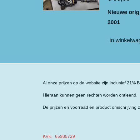
Nieuwe orig
2001
In winkelwa
Al onze prijzen op de website zijn inclusief 21%
Hieraan kunnen geen rechten worden ontleend.
De prijzen en voorraad en product omschrijving z
KVK: 65985729