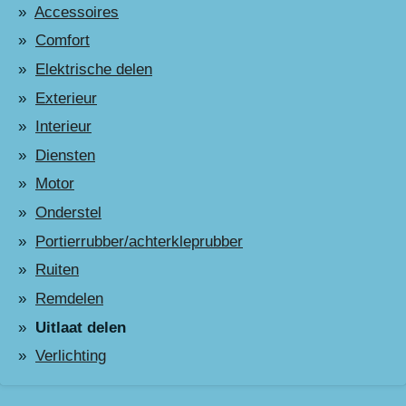
Accessoires
Comfort
Elektrische delen
Exterieur
Interieur
Diensten
Motor
Onderstel
Portierrubber/achterkleprubber
Ruiten
Remdelen
Uitlaat delen
Verlichting