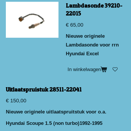
Lambdasonde 39210-
22015
€ 65,00
Nieuwe originele
Lambdasonde voor rrn
Hyundai Excel
In winkelwagen
Uitlaatspruistuk 28511-22041
€ 150,00
Nieuwe originele uitlaatspruitstuk voor o.a.
Hyundai Scoupe 1.5 (non turbo)1992-1995