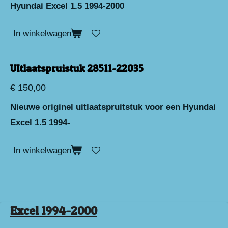
Hyundai Excel 1.5 1994-2000
In winkelwagen
UItlaatspruistuk 28511-22035
€ 150,00
Nieuwe originel uitlaatspruitstuk voor een Hyundai
Excel 1.5 1994-
In winkelwagen
Excel 1994-2000