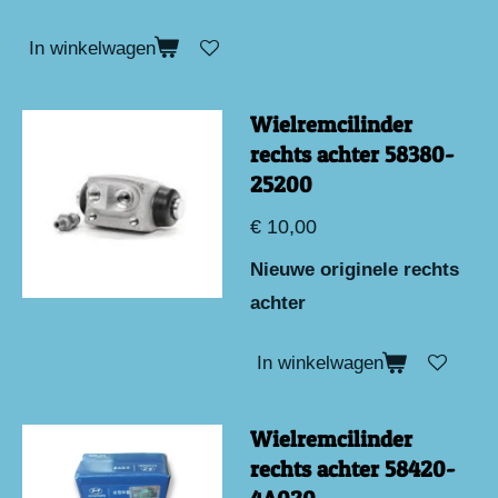
In winkelwagen
Wielremcilinder
rechts achter 58380-
25200
€ 10,00
Nieuwe originele rechts
achter
In winkelwagen
Wielremcilinder
rechts achter 58420-