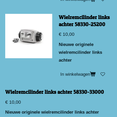
Wielremcilinder links
achter 58330-25200
€ 10,00
Nieuwe originele
wielremcilinder links
achter
In winkelwagen
Wielremcilinder links achter 58330-33000
€ 10,00
Nieuwe originele wielremcilinder links achter