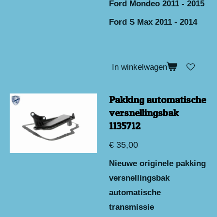
Ford Mondeo 2011 - 2015
Ford S Max 2011 - 2014
In winkelwagen
Pakking automatische
versnellingsbak
1135712
€ 35,00
Nieuwe originele pakking
versnellingsbak
automatische
transmissie