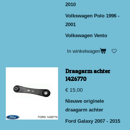
2010
Volkswagen Polo 1996 -
2001
Volkswagen Vento
In winkelwagen
Draagarm achter
1426770
€ 15,00
Nieuwe originele
draagarm achter
Ford Galaxy 2007 - 2015