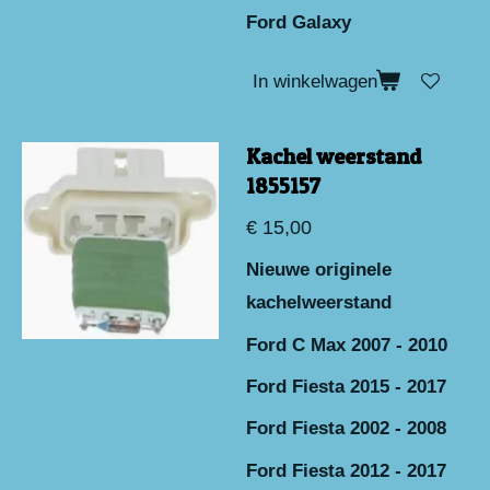
Ford Galaxy
In winkelwagen
Kachel weerstand
1855157
€ 15,00
Nieuwe originele
kachelweerstand
Ford C Max 2007 - 2010
Ford Fiesta 2015 - 2017
Ford Fiesta 2002 - 2008
Ford Fiesta 2012 - 2017