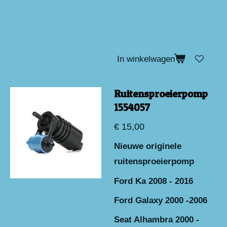
In winkelwagen
Ruitensproeierpomp
1554057
€ 15,00
Nieuwe originele
ruitensproeierpomp
Ford Ka 2008 - 2016
Ford Galaxy 2000 -2006
Seat Alhambra 2000 -