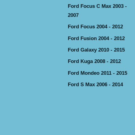
Ford Focus C Max 2003 -
2007
Ford Focus 2004 - 2012
Ford Fusion 2004 - 2012
Ford Galaxy 2010 - 2015
Ford Kuga 2008 - 2012
Ford Mondeo 2011 - 2015
Ford S Max 2006 - 2014