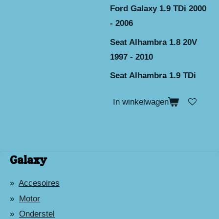
Ford Galaxy 1.9 TDi 2000
- 2006
Seat Alhambra 1.8 20V
1997 - 2010
Seat Alhambra 1.9 TDi
In winkelwagen
Galaxy
Accesoires
Motor
Onderstel