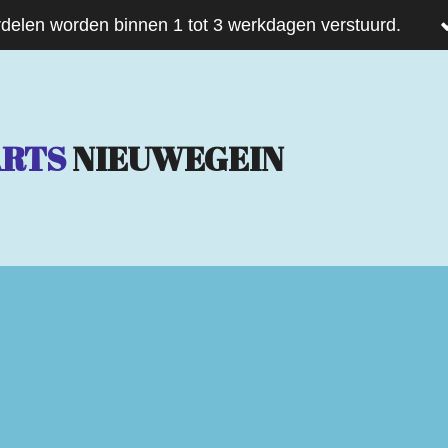
delen worden binnen 1 tot 3 werkdagen verstuurd.
ARTS
NIEUWEGEIN