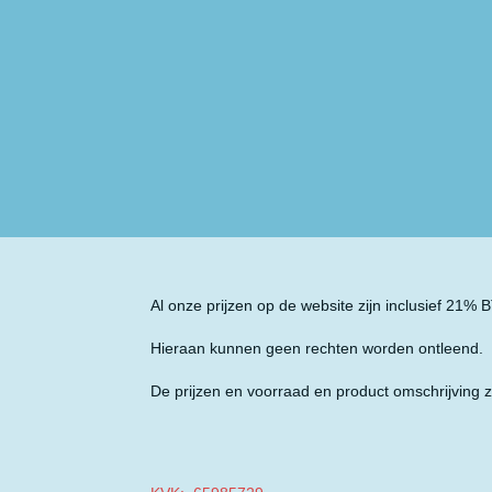
Al onze prijzen op de website zijn inclusief 21%
Hieraan kunnen geen rechten worden ontleend.
De prijzen en voorraad en product omschrijving z