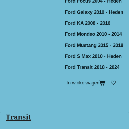
Ford Focus 2004 - Heden
Ford Galaxy 2010 - Heden
Ford KA 2008 - 2016
Ford Mondeo 2010 - 2014
Ford Mustang 2015 - 2018
Ford S Max 2010 - Heden
Ford Transit 2018 - 2024
In winkelwagen
Transit