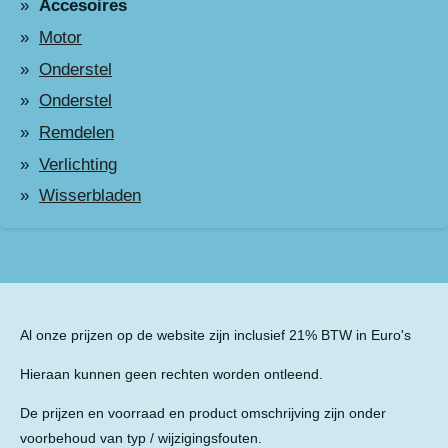
Accesoires
Motor
Onderstel
Onderstel
Remdelen
Verlichting
Wisserbladen
Al onze prijzen op de website zijn inclusief 21% BTW in Euro's
Hieraan kunnen geen rechten worden ontleend.
De prijzen en voorraad en product omschrijving zijn onder
voorbehoud van typ / wijzigingsfouten.