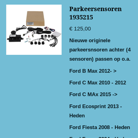
Parkeersensoren
1935215
€ 125,00
Nieuwe originele
parkeersnsoren achter (4
sensoren) passen op o.a.
Ford B Max 2012- >
Ford C Max 2010 - 2012
Ford C MAx 2015 ->
Ford Ecosprint 2013 -
Heden
Ford Fiesta 2008 - Heden