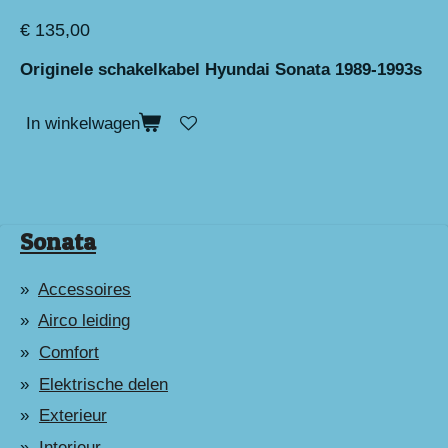
€ 135,00
Originele schakelkabel Hyundai Sonata 1989-1993s
In winkelwagen
Sonata
Accessoires
Airco leiding
Comfort
Elektrische delen
Exterieur
Interieur