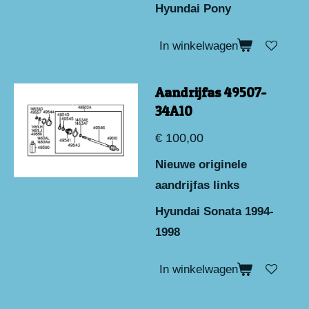
Hyundai Pony
In winkelwagen
Aandrijfas 49507-
34A10
€ 100,00
Nieuwe originele
aandrijfas links
Hyundai Sonata 1994-
1998
In winkelwagen