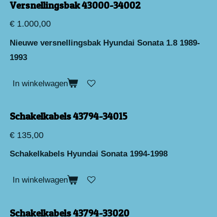
Versnellingsbak 43000-34002
€ 1.000,00
Nieuwe versnellingsbak Hyundai Sonata 1.8 1989-
1993
In winkelwagen
Schakelkabels 43794-34015
€ 135,00
Schakelkabels Hyundai Sonata 1994-1998
In winkelwagen
Schakelkabels 43794-33020