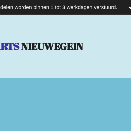
delen worden binnen 1 tot 3 werkdagen verstuurd.
ARTS
NIEUWEGEIN