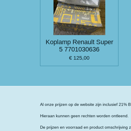
Koplamp Renault Super
5 7701030636
€ 125,00
Al onze prijzen op de website zijn inclusief 21%
Hieraan kunnen geen rechten worden ontleend.
De prijzen en voorraad en product omschrijving z