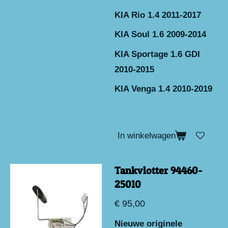
KIA Rio 1.4 2011-2017
KIA Soul 1.6 2009-2014
KIA Sportage 1.6 GDI
2010-2015
KIA Venga 1.4 2010-2019
In winkelwagen
Tankvlotter 94460-
25010
€ 95,00
Nieuwe originele