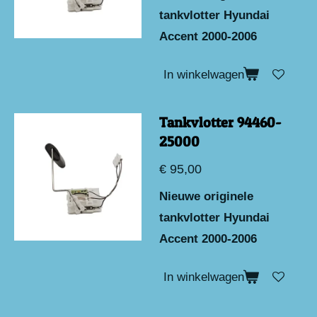
tankvlotter Hyundai
Accent 2000-2006
In winkelwagen
Tankvlotter 94460-
25000
€ 95,00
Nieuwe originele
tankvlotter Hyundai
Accent 2000-2006
In winkelwagen