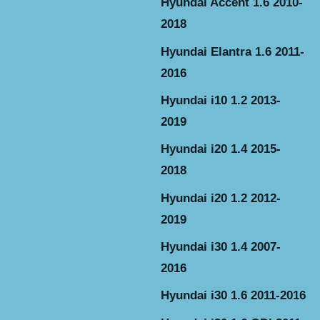
Hyundai Accent 1.6 2010-
2018
Hyundai Elantra 1.6 2011-
2016
Hyundai i10 1.2 2013-
2019
Hyundai i20 1.4 2015-
2018
Hyundai i20 1.2 2012-
2019
Hyundai i30 1.4 2007-
2016
Hyundai i30 1.6 2011-2016