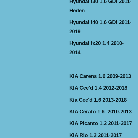
Hyundai i30 1.6 GDI 2011-
Heden
Hyundai i40 1.6 GDi 2011-
2019
Hyundai ix20 1.4 2010-
2014
KIA Carens 1.6 2009-2013
KIA Cee'd 1.4 2012-2018
Kia Cee'd 1.6 2013-2018
KIA Cerato 1.6 2010-2013
KIA Picanto 1.2 2011-2017
KIA Rio 1.2 2011-2017