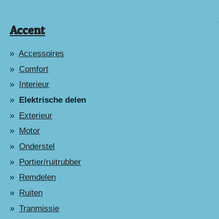
Accent
Accessoires
Comfort
Interieur
Elektrische delen
Exterieur
Motor
Onderstel
Portier/ruitrubber
Remdelen
Ruiten
Tranmissie