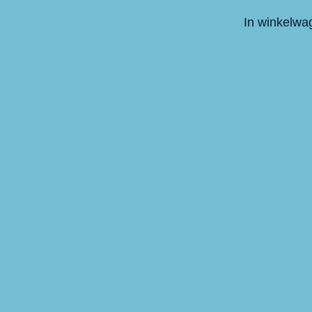
In winkelwa