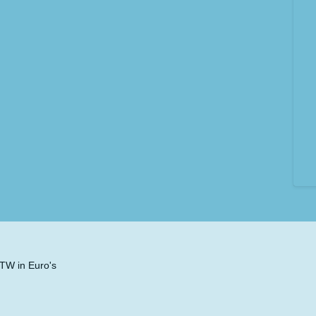
 BTW in Euro's