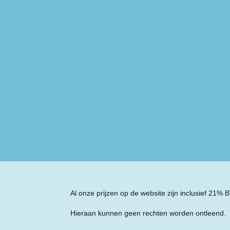
Al onze prijzen op de website zijn inclusief 21%
Hieraan kunnen geen rechten worden ontleend.