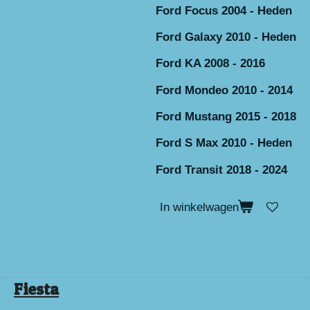
Ford Focus 2004 - Heden
Ford Galaxy 2010 - Heden
Ford KA 2008 - 2016
Ford Mondeo 2010 - 2014
Ford Mustang 2015 - 2018
Ford S Max 2010 - Heden
Ford Transit 2018 - 2024
In winkelwagen
Fiesta