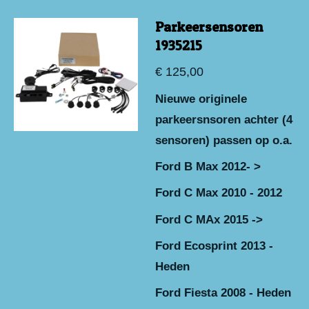
Parkeersensoren
1935215
€ 125,00
Nieuwe originele
parkeersnsoren achter (4
sensoren) passen op o.a.
Ford B Max 2012- >
Ford C Max 2010 - 2012
Ford C MAx 2015 ->
Ford Ecosprint 2013 -
Heden
Ford Fiesta 2008 - Heden