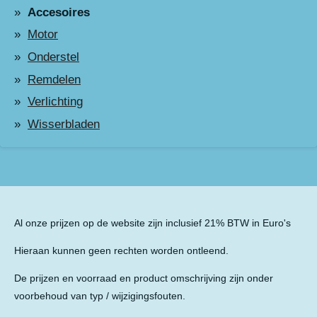
Accesoires
Motor
Onderstel
Remdelen
Verlichting
Wisserbladen
Al onze prijzen op de website zijn inclusief 21% BTW in Euro's
Hieraan kunnen geen rechten worden ontleend.
De prijzen en voorraad en product omschrijving zijn onder
voorbehoud van typ / wijzigingsfouten.