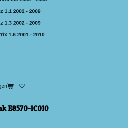
z 1.1 2002 - 2009
z 1.3 2002 - 2009
ix 1.6 2001 - 2010
gen
ak E8570-1C010