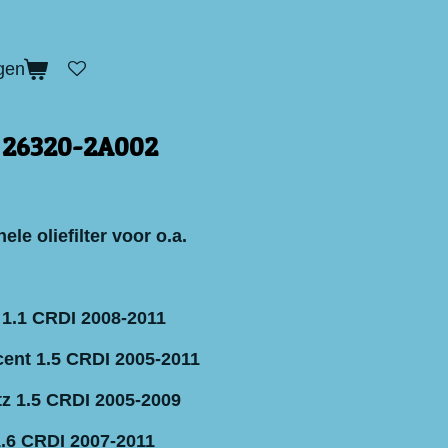
gen
er 26320-2A002
ele oliefilter voor o.a.
 1.1 CRDI 2008-2011
ent 1.5 CRDI 2005-2011
z 1.5 CRDI 2005-2009
1.6 CRDI 2007-2011