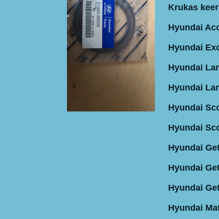
Krukas keer
Hyundai Acc
Hyundai Exc
Hyundai Lan
Hyundai Lan
Hyundai Sco
Hyundai Sco
Hyundai Get
Hyundai Get
Hyundai Get
Hyundai Mat