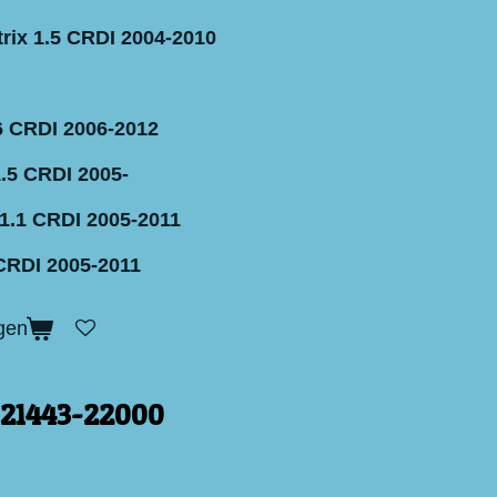
rix 1.5 CRDI 2004-2010
6 CRDI 2006-2012
1.5 CRDI 2005-
 1.1 CRDI 2005-2011
 CRDI 2005-2011
gen
 21443-22000