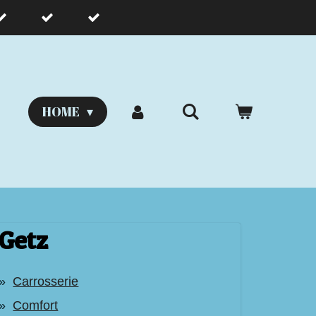
HOME
Getz
Carrosserie
Comfort