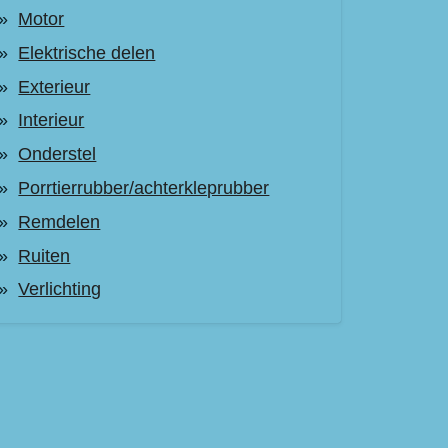
Motor
Elektrische delen
Exterieur
Interieur
Onderstel
Porrtierrubber/achterkleprubber
Remdelen
Ruiten
Verlichting