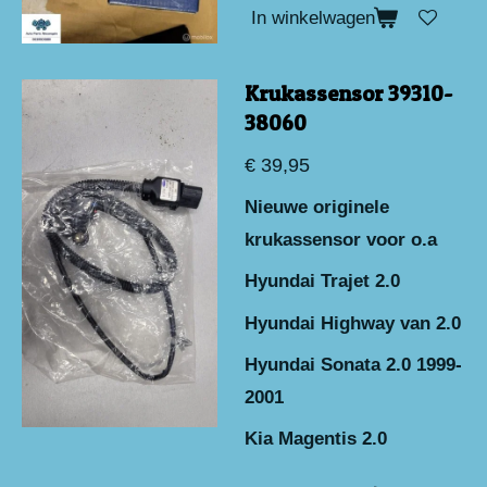
In winkelwagen
Krukassensor 39310-
38060
€ 39,95
Nieuwe originele
krukassensor voor o.a
Hyundai Trajet 2.0
Hyundai Highway van 2.0
Hyundai Sonata 2.0 1999-
2001
Kia Magentis 2.0