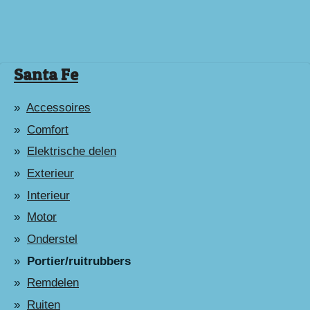
Santa Fe
Accessoires
Comfort
Elektrische delen
Exterieur
Interieur
Motor
Onderstel
Portier/ruitrubbers
Remdelen
Ruiten