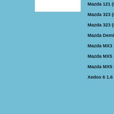
Mazda 121 
Mazda 323 
Mazda 323 
Mazda Dem
Mazda MX3 
Mazda MX5 1
Mazda MX5 1
Xedos 6 1.6