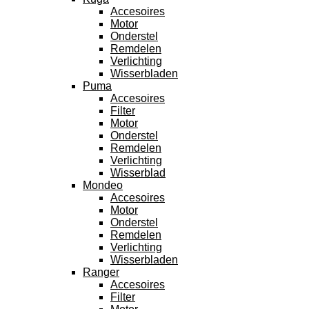
Accesoires
Motor
Onderstel
Remdelen
Verlichting
Wisserbladen
Puma
Accesoires
Filter
Motor
Onderstel
Remdelen
Verlichting
Wisserblad
Mondeo
Accesoires
Motor
Onderstel
Remdelen
Verlichting
Wisserbladen
Ranger
Accesoires
Filter