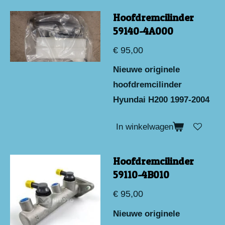
Hoofdremcilinder
59140-4A000
€ 95,00
Nieuwe originele
hoofdremcilinder
Hyundai H200 1997-2004
In winkelwagen
Hoofdremcilinder
59110-4B010
€ 95,00
Nieuwe originele