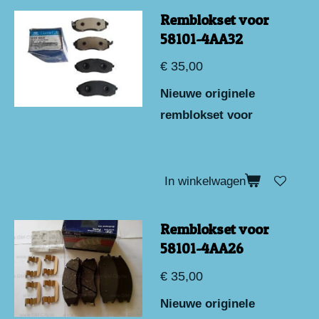
Remblokset voor
58101-4AA32
€ 35,00
Nieuwe originele
remblokset voor
In winkelwagen
Remblokset voor
58101-4AA26
€ 35,00
Nieuwe originele