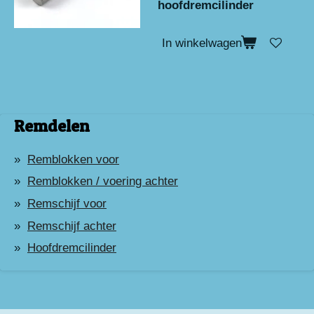
hoofdremcilinder
In winkelwagen
Remdelen
Remblokken voor
Remblokken / voering achter
Remschijf voor
Remschijf achter
Hoofdremcilinder