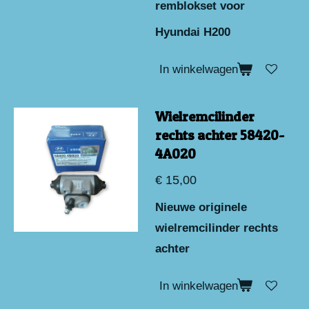
remblokset voor
Hyundai H200
In winkelwagen
Wielremcilinder
rechts achter 58420-
4A020
€ 15,00
Nieuwe originele
wielremcilinder rechts
achter
In winkelwagen