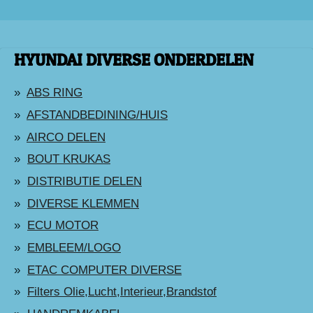
HYUNDAI DIVERSE ONDERDELEN
ABS RING
AFSTANDBEDINING/HUIS
AIRCO DELEN
BOUT KRUKAS
DISTRIBUTIE DELEN
DIVERSE KLEMMEN
ECU MOTOR
EMBLEEM/LOGO
ETAC COMPUTER DIVERSE
Filters Olie,Lucht,Interieur,Brandstof