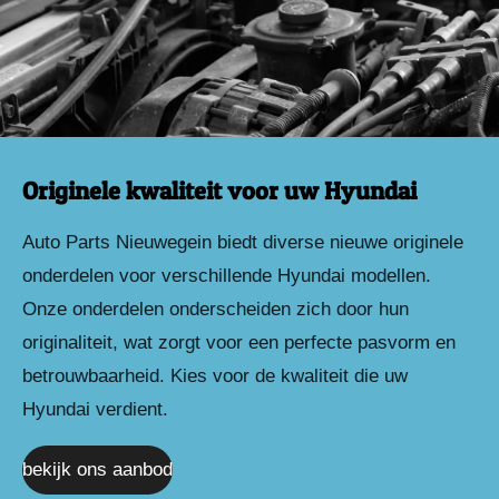
Originele kwaliteit voor uw Hyundai
Auto Parts Nieuwegein biedt diverse nieuwe originele
onderdelen voor verschillende Hyundai modellen.
Onze onderdelen onderscheiden zich door hun
originaliteit, wat zorgt voor een perfecte pasvorm en
betrouwbaarheid. Kies voor de kwaliteit die uw
Hyundai verdient.
bekijk ons aanbod