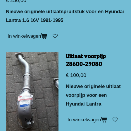
€ 250,00
Nieuwe originele uitlaatspruitstuk voor en Hyundai
Lantra 1.6 16V 1991-1995
In winkelwagen
Uitlaat voorpijp
28600-29080
€ 100,00
Nieuwe originele uitlaat
voorpijp voor een
Hyundai Lantra
In winkelwagen