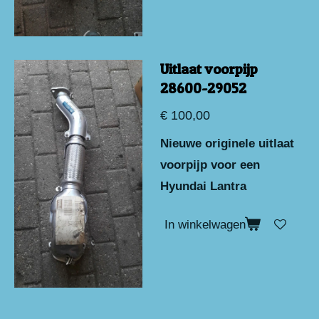
Uitlaat voorpijp
28600-29052
€ 100,00
Nieuwe originele uitlaat
voorpijp voor een
Hyundai Lantra
In winkelwagen