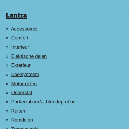
Lantra
Accessoires
Comfort
Interieur
Elektische delen
Exterieur
Koelsysteem
Motor delen
Onderstel
Portierrubber/achterkleprubber
Ruiten
Remdelen