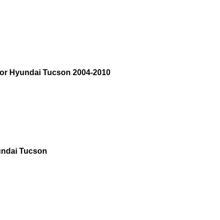
tor Hyundai Tucson 2004-2010
yundai Tucson