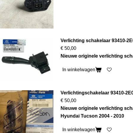
Verlichting schakelaar 93410-2
€ 50,00
Nieuwe originele verlichting sc
In winkelwagen
Verlichtingschakelaar 93410-2E
€ 50,00
Nieuwe originele verlichting sc
Hyundai Tucson 2004 - 2010
In winkelwagen