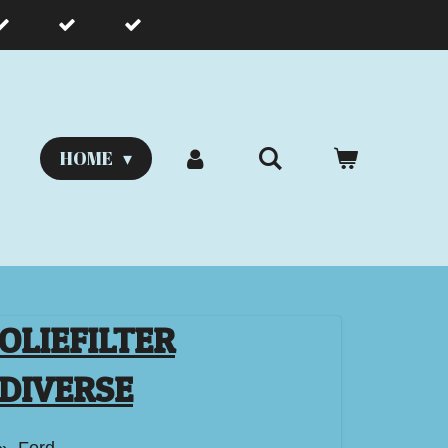
HOME
OLIEFILTER
DIVERSE