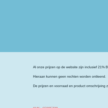
Al onze prijzen op de website zijn inclusief 21%
Hieraan kunnen geen rechten worden ontleend.
De prijzen en voorraad en product omschrijving z