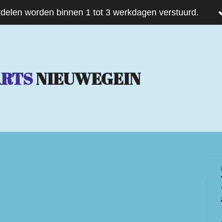
delen worden binnen 1 tot 3 werkdagen verstuurd.
ARTS
NIEUWEGEIN