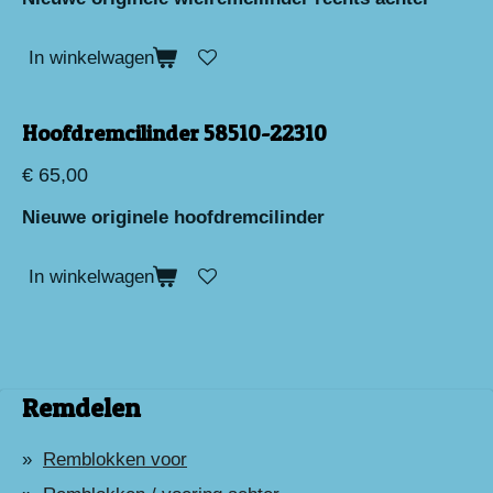
In winkelwagen
Hoofdremcilinder 58510-22310
€ 65,00
Nieuwe originele hoofdremcilinder
In winkelwagen
Remdelen
Remblokken voor