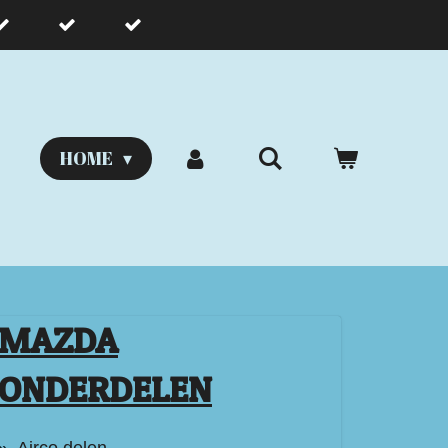
HOME
MAZDA
ONDERDELEN