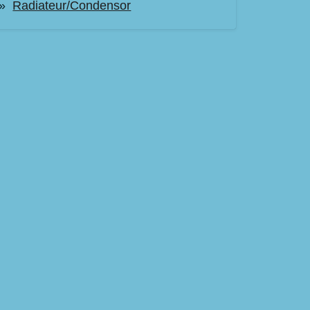
Radiateur/Condensor