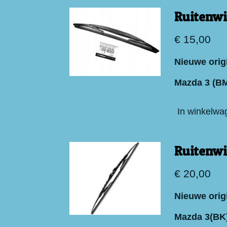
Ruitenwi
€ 15,00
Nieuwe orig
Mazda 3 (B
In winkelwa
Ruitenwi
€ 20,00
Nieuwe orig
Mazda 3(BK