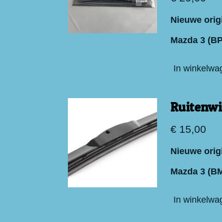
Nieuwe orig
Mazda 3 (BP
In winkelwa
Ruitenwi
€ 15,00
Nieuwe orig
Mazda 3 (B
In winkelwa