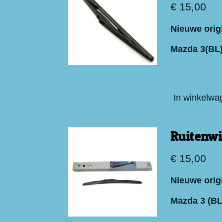
€ 15,00
Nieuwe orig
Mazda 3(BL
In winkelwa
Ruitenwi
€ 15,00
Nieuwe orig
Mazda 3 (BL