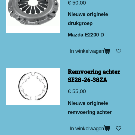
€ 50,00
Nieuwe originele
drukgroep
Mazda E2200 D
In winkelwagen
Remvoering achter
SE28-26-38ZA
€ 55,00
Nieuwe originele
remvoering achter
In winkelwagen