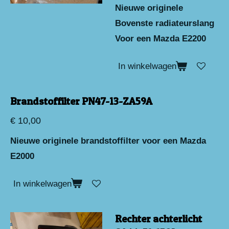
Nieuwe originele
Bovenste radiateurslang
Voor een Mazda E2200
In winkelwagen
Brandstoffilter PN47-13-ZA59A
€ 10,00
Nieuwe originele brandstoffilter voor een Mazda
E2000
In winkelwagen
Rechter achterlicht