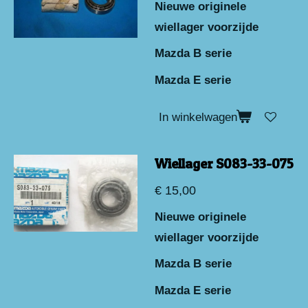
Nieuwe originele
wiellager voorzijde
Mazda B serie
Mazda E serie
In winkelwagen
Wiellager S083-33-075
€ 15,00
Nieuwe originele
wiellager voorzijde
Mazda B serie
Mazda E serie