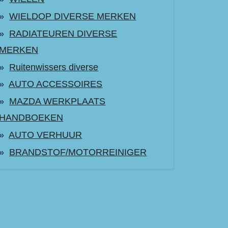
WIELDOP DIVERSE MERKEN
RADIATEUREN DIVERSE
MERKEN
Ruitenwissers diverse
AUTO ACCESSOIRES
MAZDA WERKPLAATS
HANDBOEKEN
AUTO VERHUUR
BRANDSTOF/MOTORREINIGER