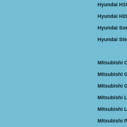
Hyundai H10
Hyundai H2
Hyundai Sona
Hyundai Ste
Mitsubishi 
Mitsubishi G
Mitsubishi G
Mitsubishi 
Mitsubishi 
Mitsubishi 