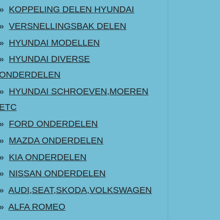
KOPPELING DELEN HYUNDAI
VERSNELLINGSBAK DELEN
HYUNDAI MODELLEN
HYUNDAI DIVERSE
ONDERDELEN
HYUNDAI SCHROEVEN,MOEREN
ETC
FORD ONDERDELEN
MAZDA ONDERDELEN
KIA ONDERDELEN
NISSAN ONDERDELEN
AUDI,SEAT,SKODA,VOLKSWAGEN
ALFA ROMEO