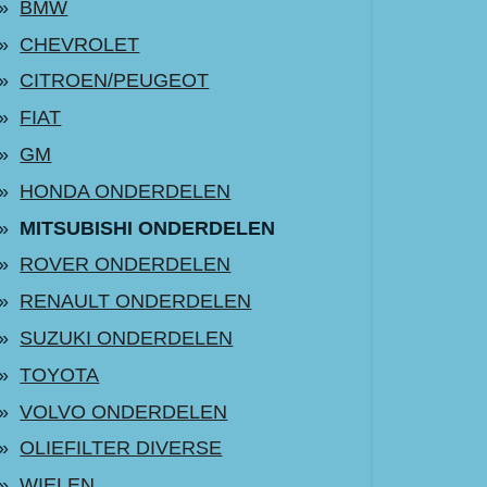
BMW
CHEVROLET
CITROEN/PEUGEOT
FIAT
GM
HONDA ONDERDELEN
MITSUBISHI ONDERDELEN
ROVER ONDERDELEN
RENAULT ONDERDELEN
SUZUKI ONDERDELEN
TOYOTA
VOLVO ONDERDELEN
OLIEFILTER DIVERSE
WIELEN