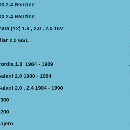
0 2.4 Benzine
00 2.4 Benzine
ta (Y2) 1.8 , 2.0 , 2.0 16V
llar 2.0 GSL
Cordia 1.8 1984 - 1989
alant 2.0 1980 - 1984
alant 2.0 , 2.4 1984 - 1990
L300
L200
Pajero