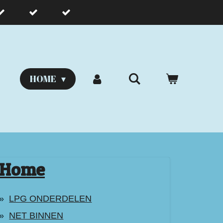
HOME
Home
LPG ONDERDELEN
NET BINNEN