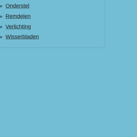
Onderstel
Remdelen
Verlichting
Wisserbladen