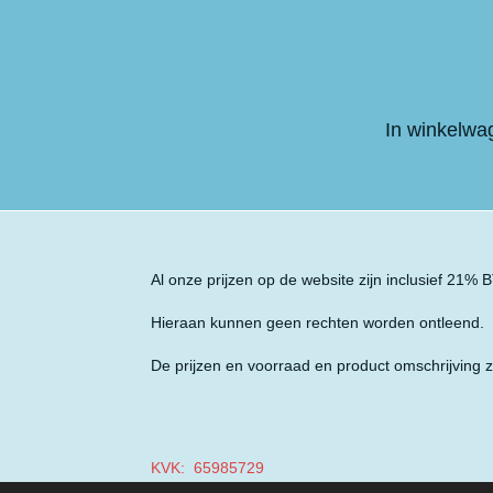
In winkelwa
Al onze prijzen op de website zijn inclusief 21%
Hieraan kunnen geen rechten worden ontleend.
De prijzen en voorraad en product omschrijving z
KVK: 65985729