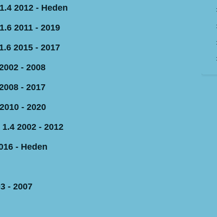
1.4 2012 - Heden
1.6 2011 - 2019
1.6 2015 - 2017
2002 - 2008
2008 - 2017
2010 - 2020
 1.4 2002 - 2012
016 - Heden
3 - 2007