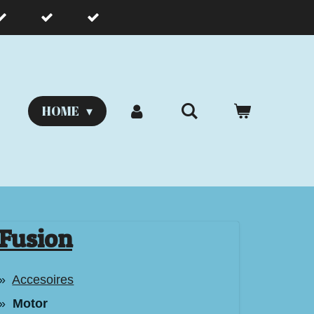
HOME
Fusion
Accesoires
Motor