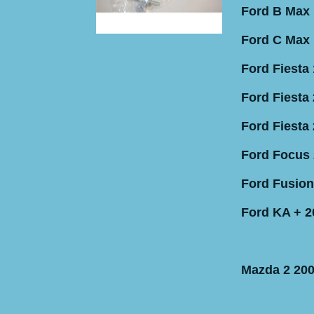
Ford B Max 
Ford C Max 
Ford Fiesta 
Ford Fiesta 
Ford Fiesta 
Ford Focus 
Ford Fusion
Ford KA + 2
Mazda 2 200