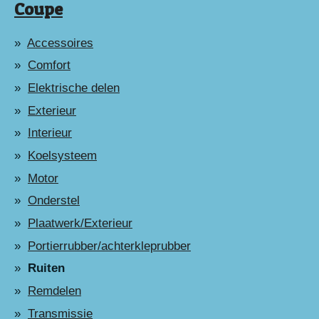
Coupe
Accessoires
Comfort
Elektrische delen
Exterieur
Interieur
Koelsysteem
Motor
Onderstel
Plaatwerk/Exterieur
Portierrubber/achterkleprubber
Ruiten
Remdelen
Transmissie