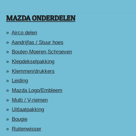
MAZDA ONDERDELEN
Airco delen
Aandrijfas / Stuur hoes
Bouten,Moeren,Schroeven
Klepdekselpakking
Klemmen/drukkers
Leiding
Mazda Logo/Embleem
Multi / V-riemen
Uitlaatpakking
Bougie
Ruitenwisser