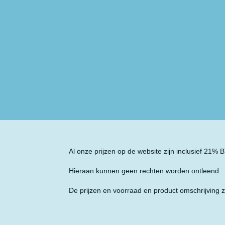
Al onze prijzen op de website zijn inclusief 21%
Hieraan kunnen geen rechten worden ontleend.
De prijzen en voorraad en product omschrijving z