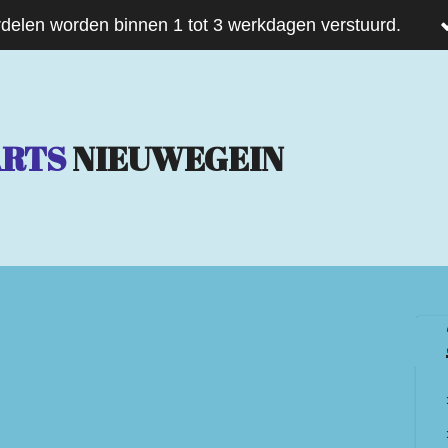
delen worden binnen 1 tot 3 werkdagen verstuurd.
ARTS
NIEUWEGEIN