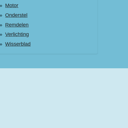
Motor
Onderstel
Remdelen
Verlichting
Wisserblad