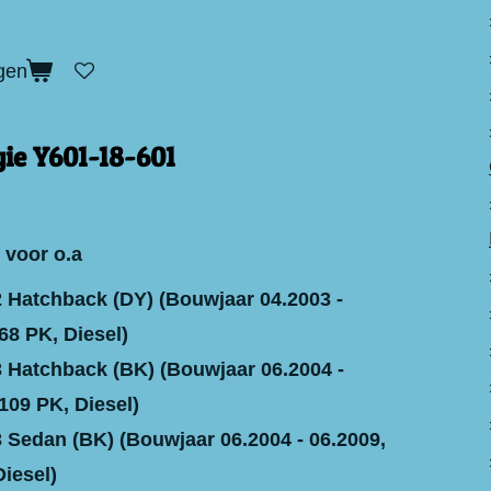
gen
ie Y601-18-601
 voor o.a
Hatchback (DY) (Bouwjaar 04.2003 -
68 PK, Diesel)
Hatchback (BK) (Bouwjaar 06.2004 -
109 PK, Diesel)
Sedan (BK) (Bouwjaar 06.2004 - 06.2009,
Diesel)