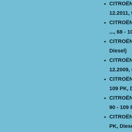
CITROËN 
12.2011, 
CITROËN 
..., 68 - 
CITROËN C
Diesel)
CITROËN 
12.2009, 
CITROËN 
109 PK, 
CITROËN 
90 - 109 
CITROËN 
PK, Diese