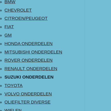
BMW
CHEVROLET
CITROEN/PEUGEOT
FIAT
GM
HONDA ONDERDELEN
MITSUBISHI ONDERDELEN
ROVER ONDERDELEN
RENAULT ONDERDELEN
SUZUKI ONDERDELEN
TOYOTA
VOLVO ONDERDELEN
OLIEFILTER DIVERSE
WIELEN