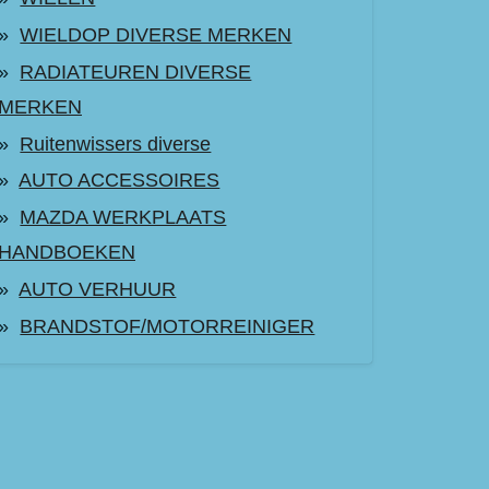
WIELDOP DIVERSE MERKEN
RADIATEUREN DIVERSE
MERKEN
Ruitenwissers diverse
AUTO ACCESSOIRES
MAZDA WERKPLAATS
HANDBOEKEN
AUTO VERHUUR
BRANDSTOF/MOTORREINIGER