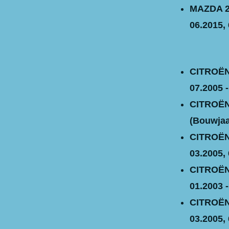
MAZDA 2 
06.2015, 
CITROËN 
07.2005 -
CITROËN 
(Bouwjaar
CITROËN 
03.2005, 
CITROËN 
01.2003 -
CITROËN 
03.2005, 