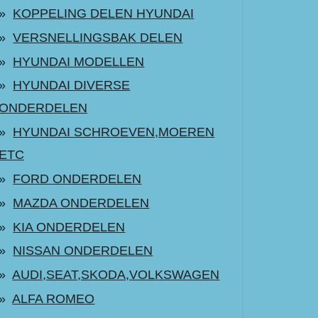
KOPPELING DELEN HYUNDAI
VERSNELLINGSBAK DELEN
HYUNDAI MODELLEN
HYUNDAI DIVERSE
ONDERDELEN
HYUNDAI SCHROEVEN,MOEREN
ETC
FORD ONDERDELEN
MAZDA ONDERDELEN
KIA ONDERDELEN
NISSAN ONDERDELEN
AUDI,SEAT,SKODA,VOLKSWAGEN
ALFA ROMEO