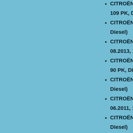
CITROËN 
109 PK, 
CITROËN 
Diesel)
CITROËN 
08.2013, 
CITROËN 
90 PK, Di
CITROËN 
Diesel)
CITROËN 
06.2011, 
CITROËN 
Diesel)