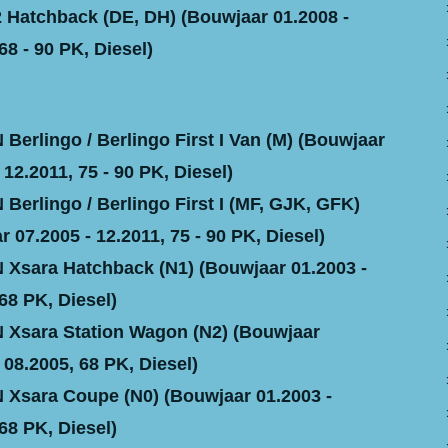
Hatchback (DE, DH) (Bouwjaar 01.2008 -
68 - 90 PK, Diesel)
Berlingo / Berlingo First I Van (M) (Bouwjaar
 12.2011, 75 - 90 PK, Diesel)
Berlingo / Berlingo First I (MF, GJK, GFK)
 07.2005 - 12.2011, 75 - 90 PK, Diesel)
Xsara Hatchback (N1) (Bouwjaar 01.2003 -
68 PK, Diesel)
Xsara Station Wagon (N2) (Bouwjaar
 08.2005, 68 PK, Diesel)
Xsara Coupe (N0) (Bouwjaar 01.2003 -
68 PK, Diesel)