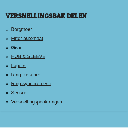
VERSNELLINGSBAK DELEN
Borgmoer
Filter automaat
Gear
HUB & SLEEVE
Lagers
Ring Retainer
Ring synchromesh
Sensor
Versnellingspook ringen