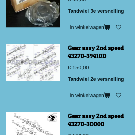
Tandwiel 3e versnelling
In winkelwagen
Gear assy 2nd speed
43270-39410D
€ 150,00
Tandwiel 2e versnelling
In winkelwagen
Gear assy 2nd speed
43270-3D000