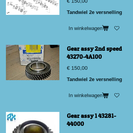
€ 150,00
Tandwiel 2e versnelling
In winkelwagen
Gear assy 2nd speed
43270-4A100
€ 150,00
Tandwiel 2e versnelling
In winkelwagen
Gear assy 1 43281-
44000