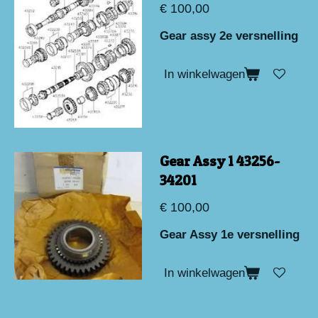
€ 100,00
Gear assy 2e versnelling
In winkelwagen
Gear Assy 1 43256-
34201
€ 100,00
Gear Assy 1e versnelling
In winkelwagen