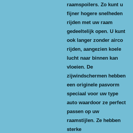
raamspoilers. Zo kunt u
fijner hogere snelheden
rijden met uw raam
gedeeltelijk open. U kunt
ook langer zonder airco
rijden, aangezien koele
lucht naar binnen kan
vloeien. De
zijwindschermen hebben
een originele pasvorm
speciaal voor uw type
auto waardoor ze perfect
passen op uw
raamstijlen. Ze hebben
sterke