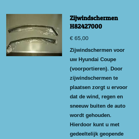
Zijwindschermen
H82427000
€ 65,00
Zijwindschermen voor
uw Hyundai Coupe
(voorportieren). Door
zijwindschermen te
plaatsen zorgt u ervoor
dat de wind, regen en
sneeuw buiten de auto
wordt gehouden.
Hierdoor kunt u met
gedeeltelijk geopende