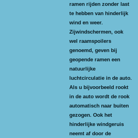
ramen rijden zonder last
te hebben van hinderlijk
wind en weer.
Zijwindschermen, ook
wel raamspoilers
genoemd, geven bij
geopende ramen een
natuurlijke
luchtcirculatie in de auto.
Als u bijvoorbeeld rookt
in de auto wordt de rook
automatisch naar buiten
gezogen. Ook het
hinderlijke windgeruis
neemt af door de