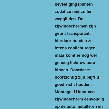
bevestigingspunten
zodat ze niet zullen
wegglijden. De
zijwindschermen zijn
getint transparant,
hierdoor houden ze
intens zonlicht tegen
maar komt er nog wel
genoeg licht uw auto
binnen. Doordat ze
doorzichtig zijn blijft u
goed zicht houden.
Montage: U kunt een
zijwindscherm eenvoudig
op de auto installeren en