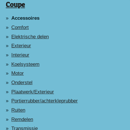
Coupe
Accessoires
Comfort
Elektrische delen
Exterieur
Interieur
Koelsysteem
Motor
Onderstel
Plaatwerk/Exterieur
Portierrubber/achterkleprubber
Ruiten
Remdelen
Transmissie