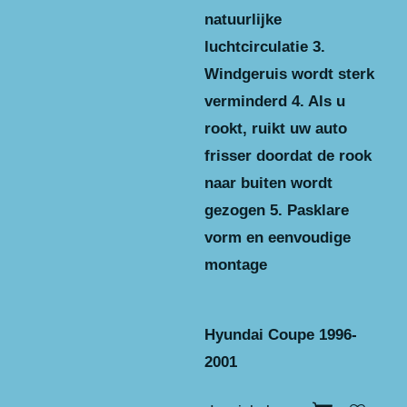
natuurlijke
luchtcirculatie 3.
Windgeruis wordt sterk
verminderd 4. Als u
rookt, ruikt uw auto
frisser doordat de rook
naar buiten wordt
gezogen 5. Pasklare
vorm en eenvoudige
montage
Hyundai Coupe 1996-
2001