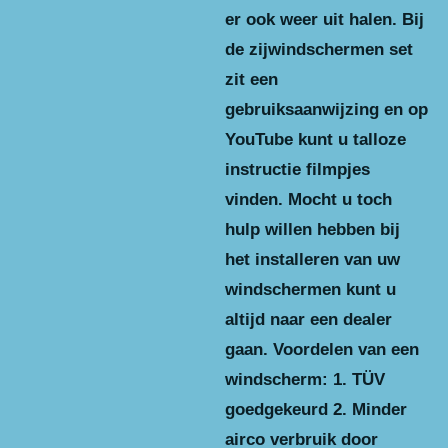
er ook weer uit halen. Bij
de zijwindschermen set
zit een
gebruiksaanwijzing en op
YouTube kunt u talloze
instructie filmpjes
vinden. Mocht u toch
hulp willen hebben bij
het installeren van uw
windschermen kunt u
altijd naar een dealer
gaan. Voordelen van een
windscherm: 1. TÜV
goedgekeurd 2. Minder
airco verbruik door