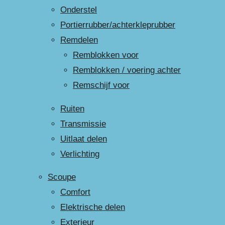
Onderstel
Portierrubber/achterkleprubber
Remdelen
Remblokken voor
Remblokken / voering achter
Remschijf voor
Ruiten
Transmissie
Uitlaat delen
Verlichting
Scoupe
Comfort
Elektrische delen
Exterieur