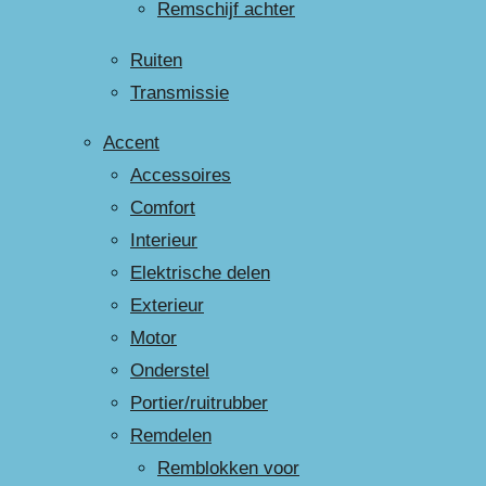
Remschijf achter
Ruiten
Transmissie
Accent
Accessoires
Comfort
Interieur
Elektrische delen
Exterieur
Motor
Onderstel
Portier/ruitrubber
Remdelen
Remblokken voor