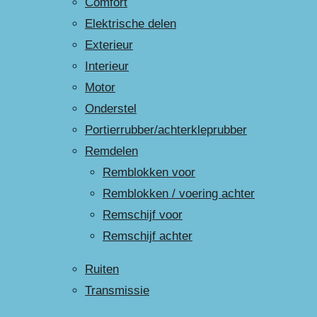
Comfort
Elektrische delen
Exterieur
Interieur
Motor
Onderstel
Portierrubber/achterkleprubber
Remdelen
Remblokken voor
Remblokken / voering achter
Remschijf voor
Remschijf achter
Ruiten
Transmissie