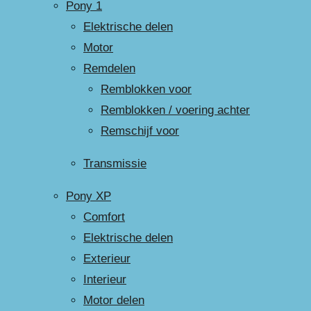
Pony 1
Elektrische delen
Motor
Remdelen
Remblokken voor
Remblokken / voering achter
Remschijf voor
Transmissie
Pony XP
Comfort
Elektrische delen
Exterieur
Interieur
Motor delen