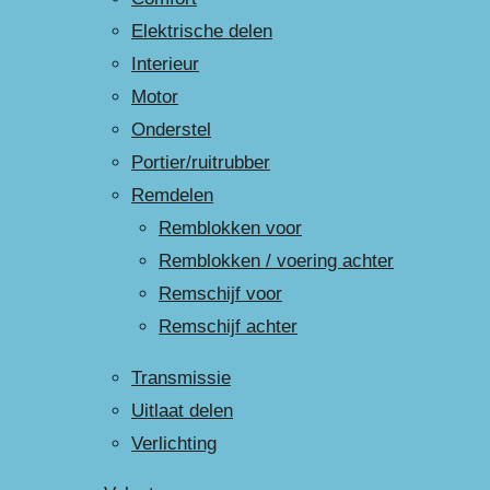
Elektrische delen
Interieur
Motor
Onderstel
Portier/ruitrubber
Remdelen
Remblokken voor
Remblokken / voering achter
Remschijf voor
Remschijf achter
Transmissie
Uitlaat delen
Verlichting