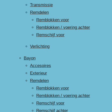
Transmissie
Remdelen
Remblokken voor
Remblokken / voering achter
Remschijf voor
Verlichting
Bayon
Accesoires
Exterieur
Remdelen
Remblokken voor
Remblokken / voering achter
Remschijf voor
Remschijf achter