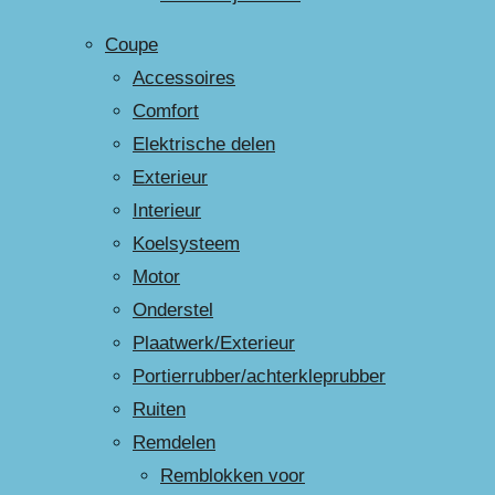
Coupe
Accessoires
Comfort
Elektrische delen
Exterieur
Interieur
Koelsysteem
Motor
Onderstel
Plaatwerk/Exterieur
Portierrubber/achterkleprubber
Ruiten
Remdelen
Remblokken voor