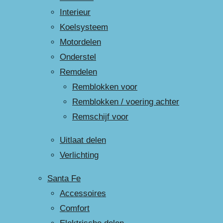
Interieur
Koelsysteem
Motordelen
Onderstel
Remdelen
Remblokken voor
Remblokken / voering achter
Remschijf voor
Uitlaat delen
Verlichting
Santa Fe
Accessoires
Comfort