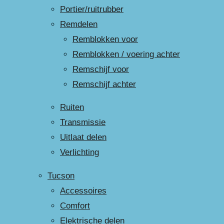
Portier/ruitrubber
Remdelen
Remblokken voor
Remblokken / voering achter
Remschijf voor
Remschijf achter
Ruiten
Transmissie
Uitlaat delen
Verlichting
Tucson
Accessoires
Comfort
Elektrische delen