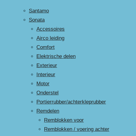
Santamo
Sonata
Accessoires
Airco leiding
Comfort
Elektrische delen
Exterieur
Interieur
Motor
Onderstel
Portierrubber/achterkleprubber
Remdelen
Remblokken voor
Remblokken / voering achter