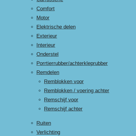
Comfort
Motor
Elektrische delen
Exterieur
Interieur
Onderstel
Porrtierrubber/achterkleprubber
Remdelen
Remblokken voor
Remblokken / voering achter
Remschijf voor
Remschijf achter
Ruiten
Verlichting