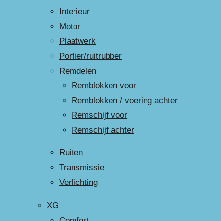
Interieur
Motor
Plaatwerk
Portier/ruitrubber
Remdelen
Remblokken voor
Remblokken / voering achter
Remschijf voor
Remschijf achter
Ruiten
Transmissie
Verlichting
XG
Comfort