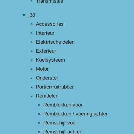
Transmissie
i30
Accessoires
Interieur
Elektrische delen
Exterieur
Koelsysteem
Motor
Onderstel
Portier/ruitrubber
Remdelen
Remblokken voor
Remblokken / voering achter
Remschijf voor
Remschijf achter