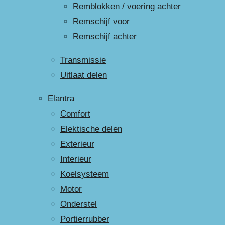
Remblokken / voering achter
Remschijf voor
Remschijf achter
Transmissie
Uitlaat delen
Elantra
Comfort
Elektische delen
Exterieur
Interieur
Koelsysteem
Motor
Onderstel
Portierrubber