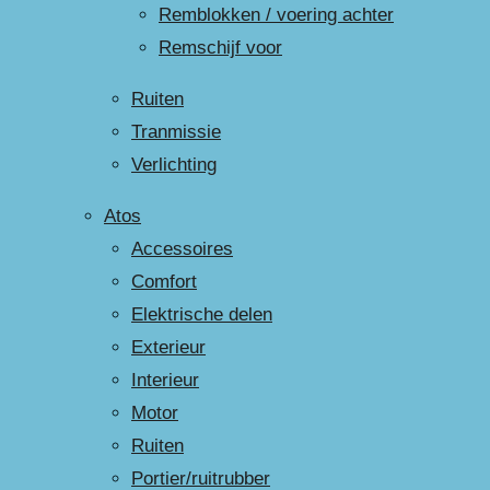
Remblokken / voering achter
Remschijf voor
Ruiten
Tranmissie
Verlichting
Atos
Accessoires
Comfort
Elektrische delen
Exterieur
Interieur
Motor
Ruiten
Portier/ruitrubber