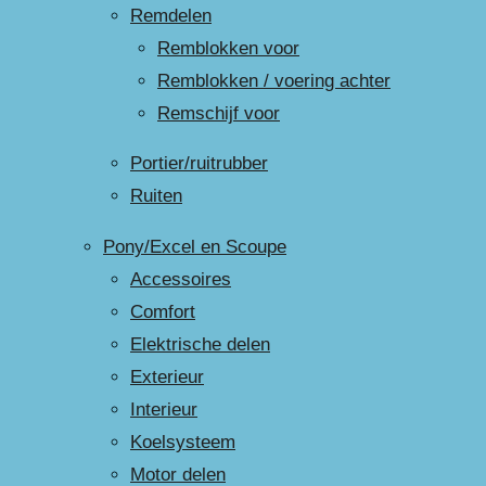
Remdelen
Remblokken voor
Remblokken / voering achter
Remschijf voor
Portier/ruitrubber
Ruiten
Pony/Excel en Scoupe
Accessoires
Comfort
Elektrische delen
Exterieur
Interieur
Koelsysteem
Motor delen