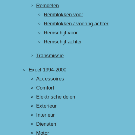
Remdelen
Remblokken voor
Remblokken / voering achter
Remschijf voor
Remschijf achter
Transmissie
Excel 1994-2000
Accessoires
Comfort
Elektrische delen
Exterieur
Interieur
Diensten
Motor