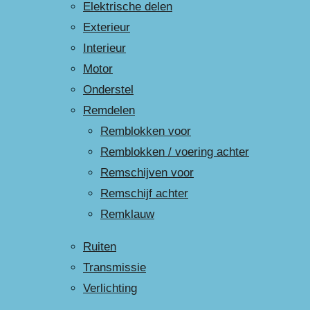
Elektrische delen
Exterieur
Interieur
Motor
Onderstel
Remdelen
Remblokken voor
Remblokken / voering achter
Remschijven voor
Remschijf achter
Remklauw
Ruiten
Transmissie
Verlichting