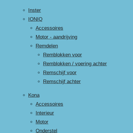
Inster
IONIQ
Accessoires
Motor - aandrijving
Remdelen
Remblokken voor
Remblokken / voering achter
Remschijf voor
Remschijf achter
Kona
Accessoires
Interieur
Motor
Onderstel