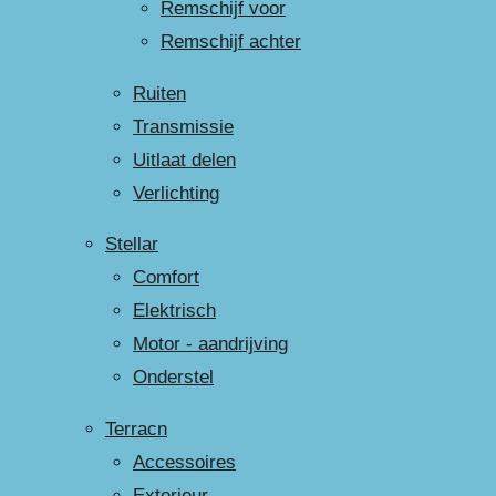
Remschijf voor
Remschijf achter
Ruiten
Transmissie
Uitlaat delen
Verlichting
Stellar
Comfort
Elektrisch
Motor - aandrijving
Onderstel
Terracn
Accessoires
Exterieur