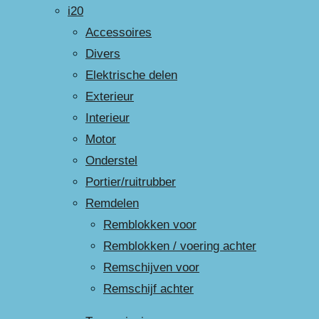
i20
Accessoires
Divers
Elektrische delen
Exterieur
Interieur
Motor
Onderstel
Portier/ruitrubber
Remdelen
Remblokken voor
Remblokken / voering achter
Remschijven voor
Remschijf achter