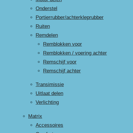
Onderstel
Portierrubber/achterkleprubber
Ruiten
Remdelen
Remblokken voor
Remblokken / voering achter
Remschijf voor
Remschijf achter
Transimissie
Uitlaat delen
Verlichting
Matrix
Accessoires