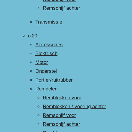
Remschijf achter
Transmissie
ix20
Accessoires
Elektrisch
Motor
Onderstel
Portier/ruitrubber
Remdelen
Remblokken voor
Remblokken / voering achter
Remschijf voor
Remschijf achter