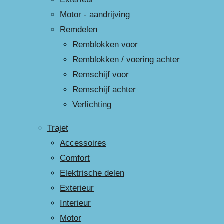
Motor - aandrijving
Remdelen
Remblokken voor
Remblokken / voering achter
Remschijf voor
Remschijf achter
Verlichting
Trajet
Accessoires
Comfort
Elektrische delen
Exterieur
Interieur
Motor