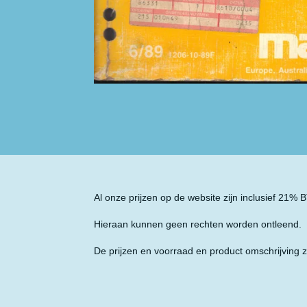
Al onze prijzen op de website zijn inclusief 21%
Hieraan kunnen geen rechten worden ontleend.
De prijzen en voorraad en product omschrijving z