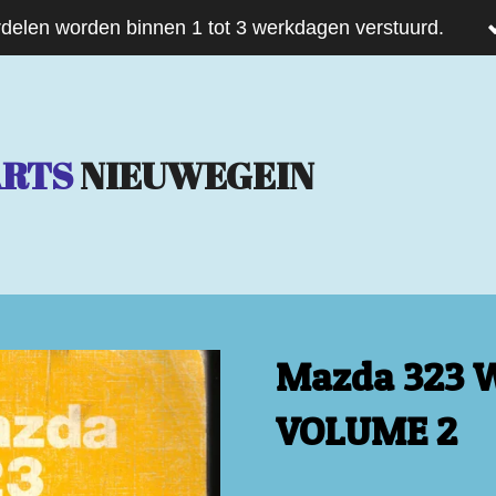
delen worden binnen 1 tot 3 werkdagen verstuurd.
ARTS
NIEUWEGEIN
Mazda 323 
VOLUME 2