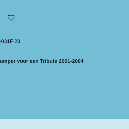
-031F 28
bumper voor een Tribute 2001-2004