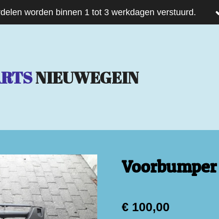
delen worden binnen 1 tot 3 werkdagen verstuurd.
ARTS
NIEUWEGEIN
Voorbumper 
€ 100,00