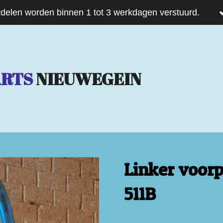
delen worden binnen 1 tot 3 werkdagen verstuurd.
ARTS
NIEUWEGEIN
Linker voorp
511B