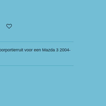
voorportierruit voor een Mazda 3 2004-