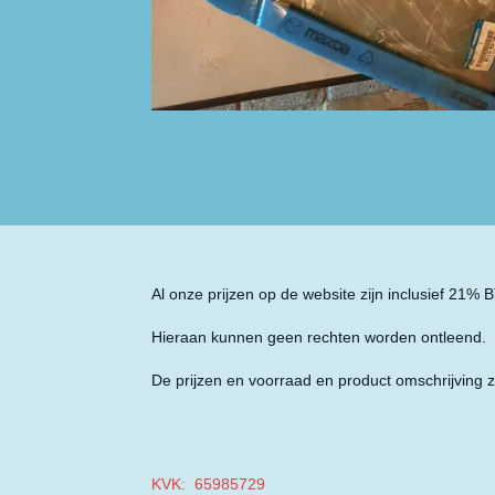
Al onze prijzen op de website zijn inclusief 21%
Hieraan kunnen geen rechten worden ontleend.
De prijzen en voorraad en product omschrijving z
KVK: 65985729