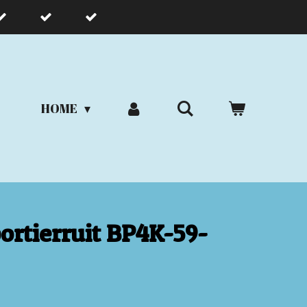
HOME
ortierruit BP4K-59-