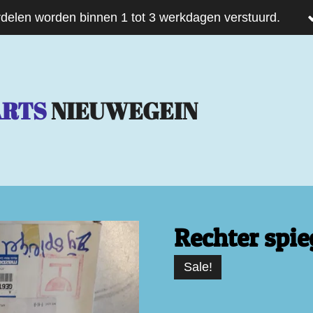
delen worden binnen 1 tot 3 werkdagen verstuurd.
ARTS
NIEUWEGEIN
Rechter spie
Sale!