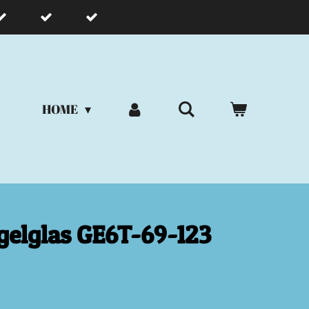
HOME
gelglas GE6T-69-123