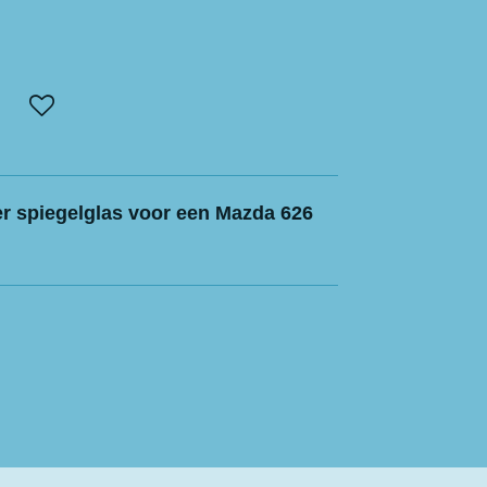
er spiegelglas voor een Mazda 626