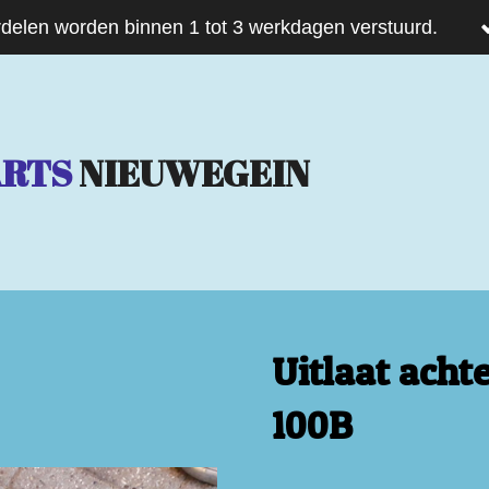
delen worden binnen 1 tot 3 werkdagen verstuurd.
ARTS
NIEUWEGEIN
Uitlaat ach
100B