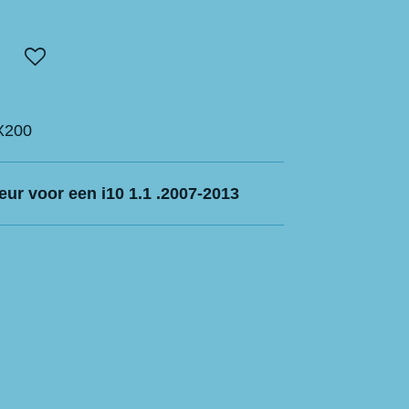
X200
eur voor een i10 1.1 .2007-2013