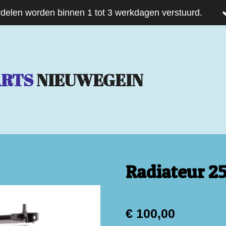
delen worden binnen 1 tot 3 werkdagen verstuurd.
ARTS
NIEUWEGEIN
Radiateur 2
€ 100,00