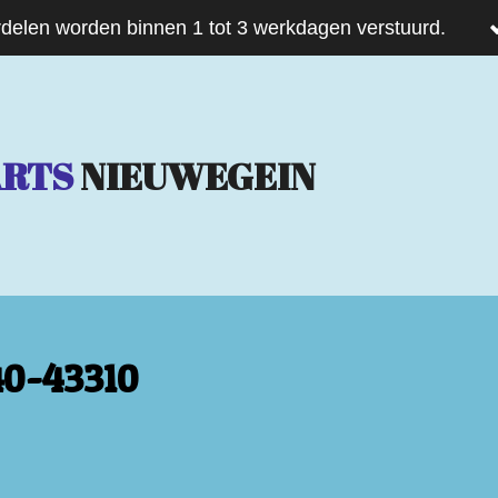
delen worden binnen 1 tot 3 werkdagen verstuurd.
ARTS
NIEUWEGEIN
0-43310