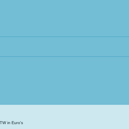
 BTW in Euro's