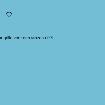
ur grille voor een Mazda CX5