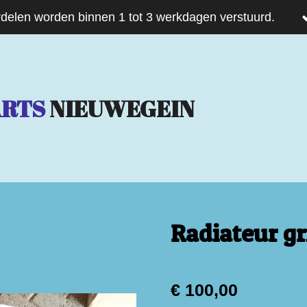
delen worden binnen 1 tot 3 werkdagen verstuurd.
ARTS
NIEUWEGEIN
Radiateur gr
€ 100,00