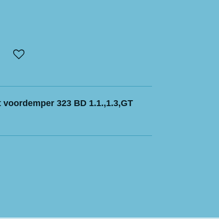
at voordemper 323 BD 1.1.,1.3,GT