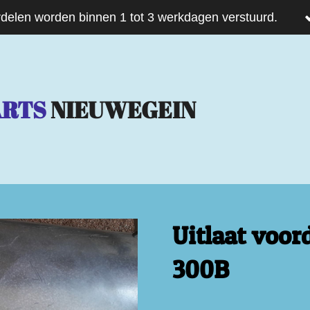
delen worden binnen 1 tot 3 werkdagen verstuurd.
ARTS
NIEUWEGEIN
Uitlaat voo
300B